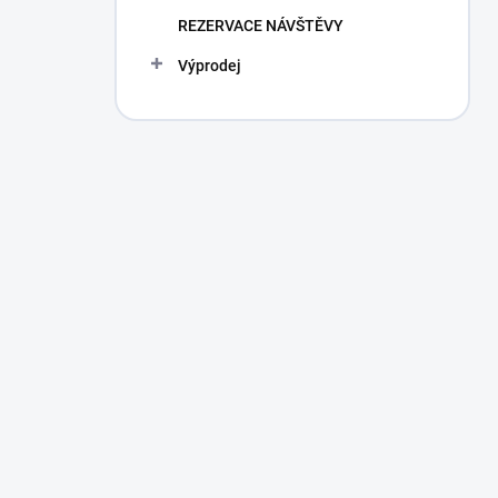
REZERVACE NÁVŠTĚVY
Výprodej