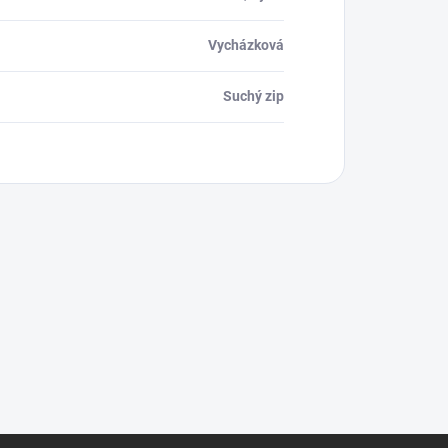
Vycházková
Suchý zip