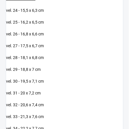
vel. 24 - 15,5 x 6,3 cm
vel. 25 - 16,2 x 6,5 cm
vel. 26 - 16,8 x 6,6 cm
vel. 27 - 17,5 x 6,7 cm
vel. 28 - 18,1 x 6,8 cm
vel. 29 - 18,8 x 7 cm
vel. 30 - 19,5 x 7,1 cm
vel. 31 - 20 x 7,2 cm
vel. 32 - 20,6 x 7,4 cm
vel. 33 - 21,3 x 7,6 cm
vel. 34 - 22,2 x 7,7 cm