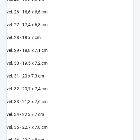
vel. 26 - 16,6 x 6,6 cm
vel. 27 - 17,4 x 6,8 cm
vel. 28 - 18 x 7 cm
vel. 29 - 18,8 x 7,1 cm
vel. 30 - 19,5 x 7,2 cm
vel. 31 - 20 x 7,3 cm
vel. 32 - 20,7 x 7,4 cm
vel. 33 - 21,3 x 7,6 cm
vel. 34 - 22 x 7,7 cm
vel. 35 - 22,7 x 7,8 cm
vel. 36 - 23,3 x 8 cm