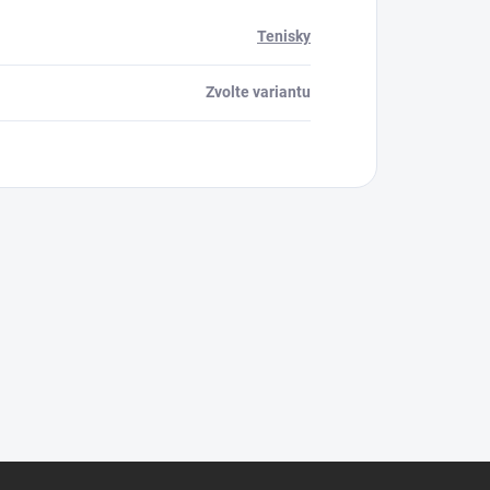
Tenisky
Zvolte variantu