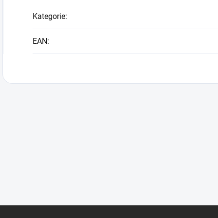
Kategorie
:
EAN
: