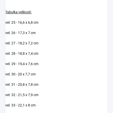
Tabulka velikostí
vel. 25 - 16,6 x 6,8 cm
vel. 26 - 17,3 x 7 cm
vel. 27 - 18,2 x 7,2 cm
vel. 28 - 18,8 x 7,4 cm
vel. 29 - 19,4 x 7,6 cm
vel. 30 - 20 x 7,7 cm
vel. 31 - 20,8 x 7,8 cm
vel. 32 - 21,5 x 7,9 cm
vel. 33 - 22,1 x 8 cm