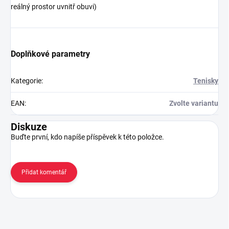
reálný prostor uvnitř obuvi)
Doplňkové parametry
Kategorie
:
Tenisky
EAN
:
Zvolte variantu
Diskuze
Buďte první, kdo napíše příspěvek k této položce.
Přidat komentář