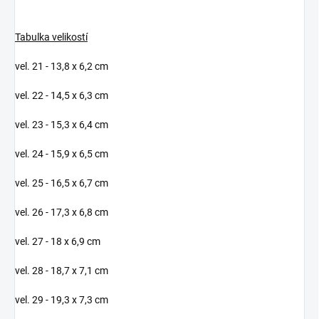
Tabulka velikostí
vel. 21 - 13,8 x 6,2 cm
vel. 22 - 14,5 x 6,3 cm
vel. 23 - 15,3 x 6,4 cm
vel. 24 - 15,9 x 6,5 cm
vel. 25 - 16,5 x 6,7 cm
vel. 26 - 17,3 x 6,8 cm
vel. 27 - 18 x 6,9 cm
vel. 28 - 18,7 x 7,1 cm
vel. 29 - 19,3 x 7,3 cm