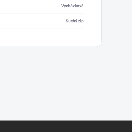
Vycházková
Suchý zip