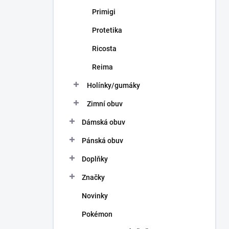
Primigi
Protetika
Ricosta
Reima
Holínky/gumáky
Zimní obuv
Dámská obuv
Pánská obuv
Doplňky
Značky
Novinky
Pokémon