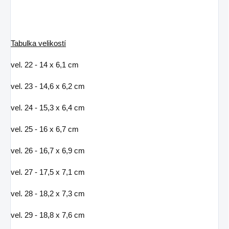
Tabulka velikostí
vel. 22 - 14 x 6,1 cm
vel. 23 - 14,6 x 6,2 cm
vel. 24 - 15,3 x 6,4 cm
vel. 25 - 16 x 6,7 cm
vel. 26 - 16,7 x 6,9 cm
vel. 27 - 17,5 x 7,1 cm
vel. 28 - 18,2 x 7,3 cm
vel. 29 - 18,8 x 7,6 cm