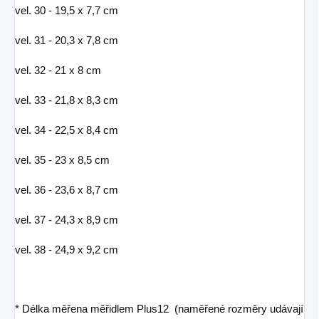
vel. 30 - 19,5 x 7,7 cm
vel. 31 - 20,3 x 7,8 cm
vel. 32 - 21 x 8 cm
vel. 33 - 21,8 x 8,3 cm
vel. 34 - 22,5 x 8,4 cm
vel. 35 - 23 x 8,5 cm
vel. 36 - 23,6 x 8,7 cm
vel. 37 - 24,3 x 8,9 cm
vel. 38 - 24,9 x 9,2 cm
* Délka měřena měřidlem Plus12 (naměřené rozměry udávají