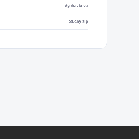
Vycházková
Suchý zip