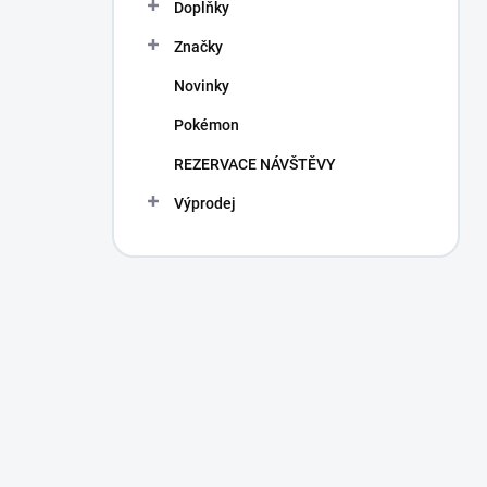
Doplňky
Značky
Novinky
Pokémon
REZERVACE NÁVŠTĚVY
Výprodej