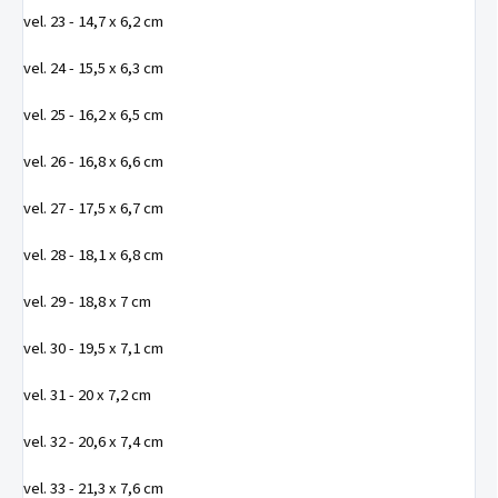
vel. 23 - 14,7 x 6,2 cm
vel. 24 - 15,5 x 6,3 cm
vel. 25 - 16,2 x 6,5 cm
vel. 26 - 16,8 x 6,6 cm
vel. 27 - 17,5 x 6,7 cm
vel. 28 - 18,1 x 6,8 cm
vel. 29 - 18,8 x 7 cm
vel. 30 - 19,5 x 7,1 cm
vel. 31 - 20 x 7,2 cm
vel. 32 - 20,6 x 7,4 cm
vel. 33 - 21,3 x 7,6 cm