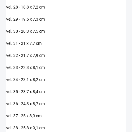
vel. 28 - 18,8 x 7,2 cm
vel. 29 - 19,5 x 7,3 cm
vel. 30 - 20,3 x 7,5 cm
vel. 31 - 21 x 7,7 cm
vel. 32 - 21,7 x 7,9 cm
vel. 33 - 22,3 x 8,1 cm
vel. 34 - 23,1 x 8,2 cm
vel. 35 - 23,7 x 8,4 cm
vel. 36 - 24,3 x 8,7 cm
vel. 37 - 25 x 8,9 cm
vel. 38 - 25,8 x 9,1 cm