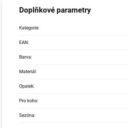
Doplňkové parametry
Kategorie
:
EAN
:
Barva
:
Materiál
:
Opatek
:
Pro koho
:
Sezóna
: