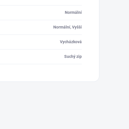
Normální
Normální, Vyšší
Vycházková
Suchý zip