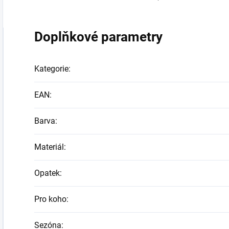
Doplňkové parametry
Kategorie
:
EAN
:
Barva
:
Materiál
:
Opatek
:
Pro koho
:
Sezóna
: