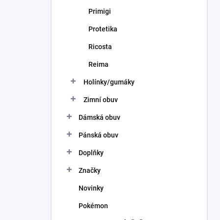
Primigi
Protetika
Ricosta
Reima
Holínky/gumáky
Zimní obuv
Dámská obuv
Pánská obuv
Doplňky
Značky
Novinky
Pokémon