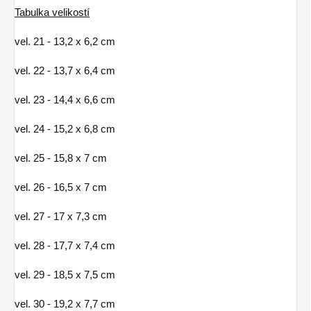
Tabulka velikostí
vel. 21 - 13,2 x 6,2 cm
vel. 22 - 13,7 x 6,4 cm
vel. 23 - 14,4 x 6,6 cm
vel. 24 - 15,2 x 6,8 cm
vel. 25 - 15,8 x 7 cm
vel. 26 - 16,5 x 7 cm
vel. 27 - 17 x 7,3 cm
vel. 28 - 17,7 x 7,4 cm
vel. 29 - 18,5 x 7,5 cm
vel. 30 - 19,2 x 7,7 cm