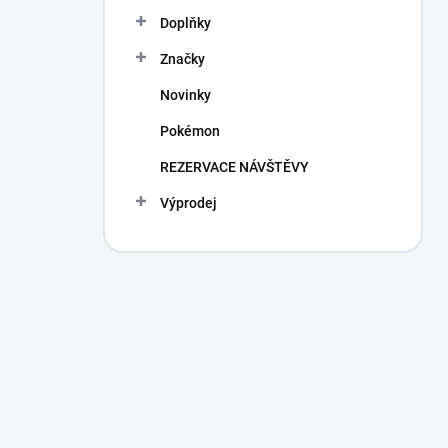
Doplňky
Značky
Novinky
Pokémon
REZERVACE NÁVŠTĚVY
Výprodej