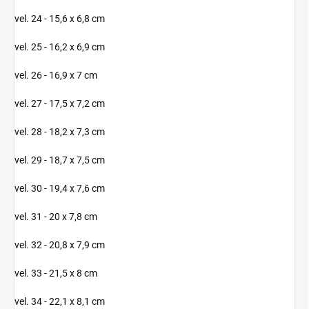
vel. 24 - 15,6 x 6,8 cm
vel. 25 - 16,2 x 6,9 cm
vel. 26 - 16,9 x 7 cm
vel. 27 - 17,5 x 7,2 cm
vel. 28 - 18,2 x 7,3 cm
vel. 29 - 18,7 x 7,5 cm
vel. 30 - 19,4 x 7,6 cm
vel. 31 - 20 x 7,8 cm
vel. 32 - 20,8 x 7,9 cm
vel. 33 - 21,5 x 8 cm
vel. 34 - 22,1 x 8,1 cm