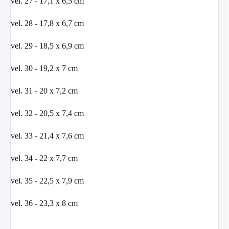
vel. 27 - 17,1 x 6,5 cm
vel. 28 - 17,8 x 6,7 cm
vel. 29 - 18,5 x 6,9 cm
vel. 30 - 19,2 x 7 cm
vel. 31 - 20 x 7,2 cm
vel. 32 - 20,5 x 7,4 cm
vel. 33 - 21,4 x 7,6 cm
vel. 34 - 22 x 7,7 cm
vel. 35 - 22,5 x 7,9 cm
vel. 36 - 23,3 x 8 cm