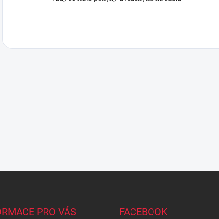
ORMACE PRO VÁS
FACEBOOK