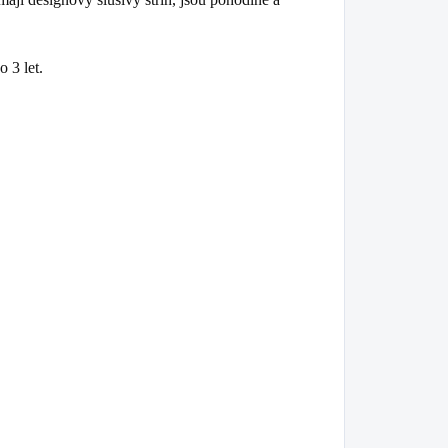
o 3 let.