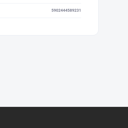
5902444589231