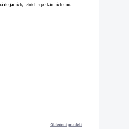
á do jarních, letních a podzimních dnů.
Oblečení pro děti