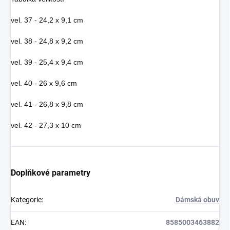
vel. 37 - 24,2 x 9,1 cm
vel. 38 - 24,8 x 9,2 cm
vel. 39 - 25,4 x 9,4 cm
vel. 40 - 26 x 9,6 cm
vel. 41 - 26,8 x 9,8 cm
vel. 42 - 27,3 x 10 cm
Doplňkové parametry
Kategorie
:
Dámská obuv
EAN
:
8585003463882