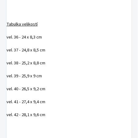
Tabulka velikostí
vel. 36 - 24 x 8,3 cm
vel. 37 - 24,8 x 8,5 cm
vel. 38 - 25,2 x 8,8 cm
vel. 39 - 25,9 x 9 cm
vel. 40 - 26,5 x 9,2 cm
vel. 41 - 27,4 x 9,4 cm
vel. 42 - 28,1 x 9,6 cm