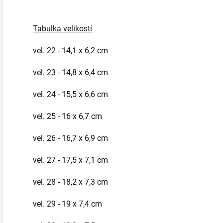
Tabulka velikostí
vel. 22 - 14,1 x 6,2 cm
vel. 23 - 14,8 x 6,4 cm
vel. 24 - 15,5 x 6,6 cm
vel. 25 - 16 x 6,7 cm
vel. 26 - 16,7 x 6,9 cm
vel. 27 - 17,5 x 7,1 cm
vel. 28 - 18,2 x 7,3 cm
vel. 29 - 19 x 7,4 cm