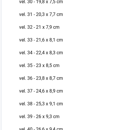
vel. 30 - 19,8 x 7,5 cm
vel. 31 - 20,3 x 7,7 cm
vel. 32 - 21 x 7,9 cm
vel. 33 - 21,6 x 8,1 cm
vel. 34 - 22,4 x 8,3 cm
vel. 35 - 23 x 8,5 cm
vel. 36 - 23,8 x 8,7 cm
vel. 37 - 24,6 x 8,9 cm
vel. 38 - 25,3 x 9,1 cm
vel. 39 - 26 x 9,3 cm
vel. 40 - 26,6 x 9,4 cm