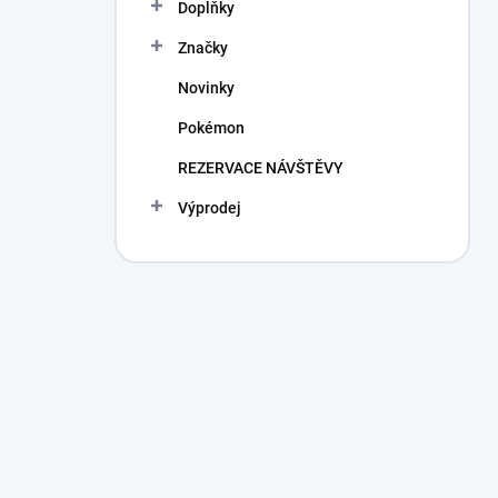
Doplňky
Značky
Novinky
Pokémon
REZERVACE NÁVŠTĚVY
Výprodej