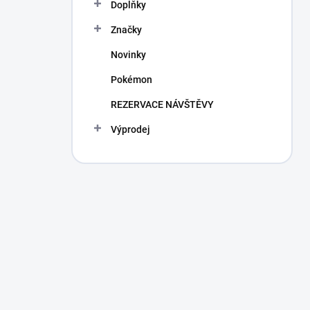
Doplňky
Značky
Novinky
Pokémon
REZERVACE NÁVŠTĚVY
Výprodej