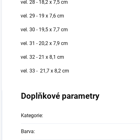
vel. 28 - 18,2 x 7,5 cm
vel. 29 - 19 x 7,6 cm
vel. 30 - 19,5 x 7,7 cm
vel. 31 - 20,2 x 7,9 cm
vel. 32 - 21 x 8,1 cm
vel. 33 - 21,7 x 8,2 cm
Doplňkové parametry
Kategorie
:
Barva
: