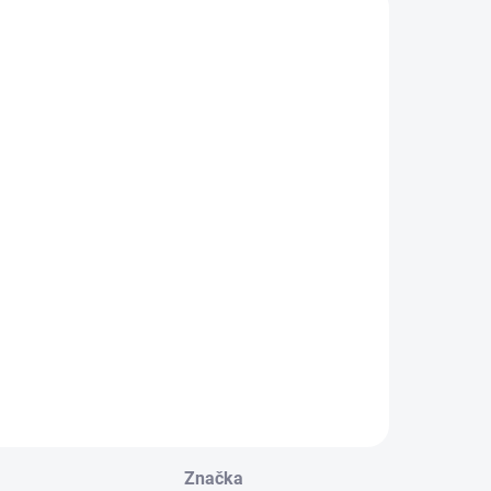
Značka