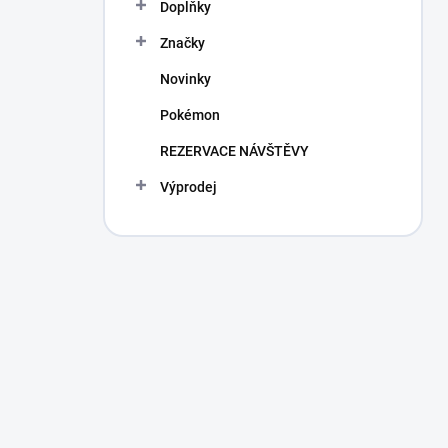
Doplňky
Značky
Novinky
Pokémon
REZERVACE NÁVŠTĚVY
Výprodej