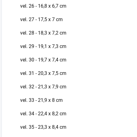
vel. 26 - 16,8 x 6,7 cm
vel. 27 - 17,5 x 7 cm
vel. 28 - 18,3 x 7,2 cm
vel. 29 - 19,1 x 7,3 cm
vel. 30 - 19,7 x 7,4 cm
vel. 31 - 20,3 x 7,5 cm
vel. 32 - 21,3 x 7,9 cm
vel. 33 - 21,9 x 8 cm
vel. 34 - 22,4 x 8,2 cm
vel. 35 - 23,3 x 8,4 cm