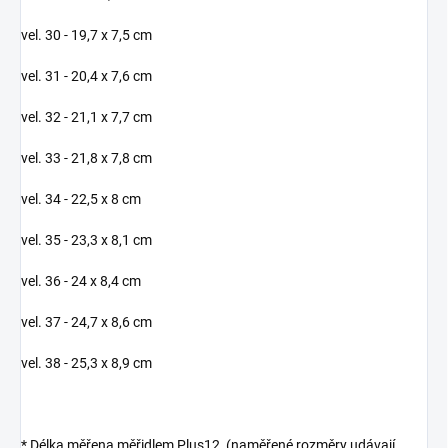
vel. 30 - 19,7 x 7,5 cm
vel. 31 - 20,4 x 7,6 cm
vel. 32 - 21,1 x 7,7 cm
vel. 33 - 21,8 x 7,8 cm
vel. 34 - 22,5 x 8 cm
vel. 35 - 23,3 x 8,1 cm
vel. 36 - 24 x 8,4 cm
vel. 37 - 24,7 x 8,6 cm
vel. 38 - 25,3 x 8,9 cm
* Délka měřena měřidlem Plus12 (naměřené rozměry udávají