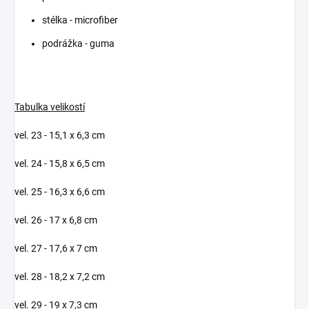
stélka - microfiber
podrážka - guma
Tabulka velikostí
vel. 23 - 15,1 x 6,3 cm
vel. 24 - 15,8 x 6,5 cm
vel. 25 - 16,3 x 6,6 cm
vel. 26 - 17 x 6,8 cm
vel. 27 - 17,6 x 7 cm
vel. 28 - 18,2 x 7,2 cm
vel. 29 - 19 x 7,3 cm