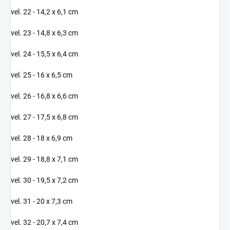
vel. 22 - 14,2 x 6,1 cm
vel. 23 - 14,8 x 6,3 cm
vel. 24 - 15,5 x 6,4 cm
vel. 25 - 16 x 6,5 cm
vel. 26 - 16,8 x 6,6 cm
vel. 27 - 17,5 x 6,8 cm
vel. 28 - 18 x 6,9 cm
vel. 29 - 18,8 x 7,1 cm
vel. 30 - 19,5 x 7,2 cm
vel. 31 - 20 x 7,3 cm
vel. 32 - 20,7 x 7,4 cm