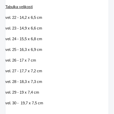
Tabulka velikostí
vel. 22 - 14,2 x 6,5 cm
vel. 23 - 14,9 x 6,6 cm
vel. 24 - 15,5 x 6,8 cm
vel. 25 - 16,3 x 6,9 cm
vel. 26 - 17 x 7 cm
vel. 27 - 17,7 x 7,2 cm
vel. 28 - 18,3 x 7,3 cm
vel. 29 - 19 x 7,4 cm
vel. 30 - 19,7 x 7,5 cm