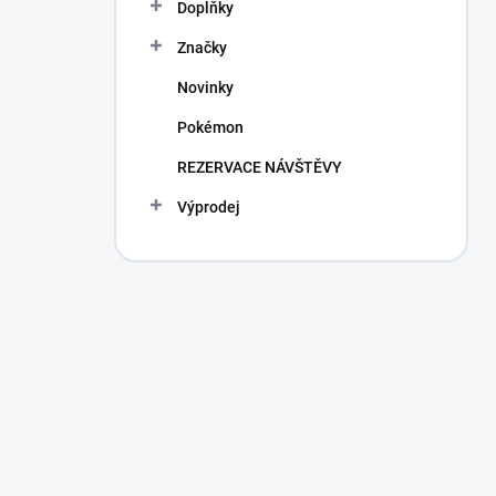
Doplňky
Značky
Novinky
Pokémon
REZERVACE NÁVŠTĚVY
Výprodej