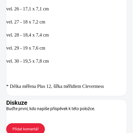
vel. 26 - 17,1 x 7,1 cm
vel. 27 - 18 x 7,2 cm
vel. 28 - 18,4 x 7,4 cm
vel. 29 - 19 x 7,6 cm
vel. 30 - 19,5 x 7,8 cm
* Délka měřena Plus 12, šířka měřidlem Clevermess
Diskuze
Buďte první, kdo napíše příspěvek k této položce.
Přidat komentář