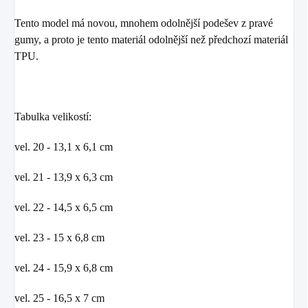
Tento model má novou, mnohem odolnější podešev z pravé
gumy, a proto je tento materiál odolnější než předchozí materiál
TPU.
Tabulka velikostí:
vel. 20 - 13,1 x 6,1 cm
vel. 21 - 13,9 x 6,3 cm
vel. 22 - 14,5 x 6,5 cm
vel. 23 - 15 x 6,8 cm
vel. 24 - 15,9 x 6,8 cm
vel. 25 - 16,5 x 7 cm